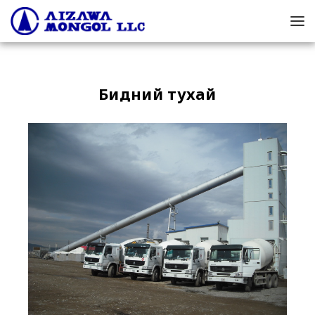
Бидний тухай